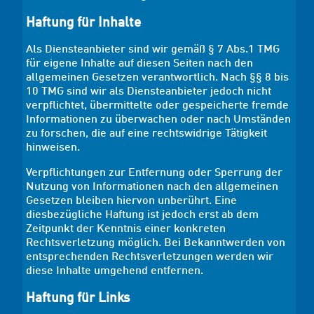
Haftung für Inhalte
Als Diensteanbieter sind wir gemäß § 7 Abs.1 TMG
für eigene Inhalte auf diesen Seiten nach den
allgemeinen Gesetzen verantwortlich. Nach §§ 8 bis
10 TMG sind wir als Diensteanbieter jedoch nicht
verpflichtet, übermittelte oder gespeicherte fremde
Informationen zu überwachen oder nach Umständen
zu forschen, die auf eine rechtswidrige Tätigkeit
hinweisen.
Verpflichtungen zur Entfernung oder Sperrung der
Nutzung von Informationen nach den allgemeinen
Gesetzen bleiben hiervon unberührt. Eine
diesbezügliche Haftung ist jedoch erst ab dem
Zeitpunkt der Kenntnis einer konkreten
Rechtsverletzung möglich. Bei Bekanntwerden von
entsprechenden Rechtsverletzungen werden wir
diese Inhalte umgehend entfernen.
Haftung für Links