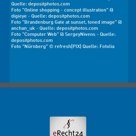
Quelle:
depositphotos
.com
Foto "Online shopping - concept illustration" @
digieye - Quelle:
depositphotos
.com
Foto "Brandenburg Gate at sunset, toned image" @
anchan_uk - Quelle:
depositphotos
.com
Foto "Computer Web" @ SergeyNivens - Quelle:
depositphotos
.com
Foto "Nürnberg" © refresh(PIX) Quelle:
Fotolia