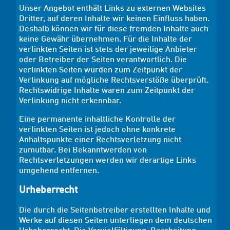
Unser Angebot enthält Links zu externen Websites
Dritter, auf deren Inhalte wir keinen Einfluss haben.
Deshalb können wir für diese fremden Inhalte auch
keine Gewähr übernehmen. Für die Inhalte der
verlinkten Seiten ist stets der jeweilige Anbieter
oder Betreiber der Seiten verantwortlich. Die
verlinkten Seiten wurden zum Zeitpunkt der
Verlinkung auf mögliche Rechtsverstöße überprüft.
Rechtswidrige Inhalte waren zum Zeitpunkt der
Verlinkung nicht erkennbar.
Eine permanente inhaltliche Kontrolle der
verlinkten Seiten ist jedoch ohne konkrete
Anhaltspunkte einer Rechtsverletzung nicht
zumutbar. Bei Bekanntwerden von
Rechtsverletzungen werden wir derartige Links
umgehend entfernen.
Urheberrecht
Die durch die Seitenbetreiber erstellten Inhalte und
Werke auf diesen Seiten unterliegen dem deutschen