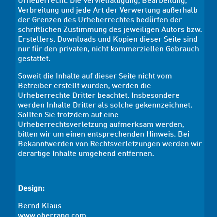
Urheberrecht. Die Vervielfältigung, Bearbeitung,
Verbreitung und jede Art der Verwertung außerhalb
der Grenzen des Urheberrechtes bedürfen der
schriftlichen Zustimmung des jeweiligen Autors bzw.
Erstellers. Downloads und Kopien dieser Seite sind
nur für den privaten, nicht kommerziellen Gebrauch
gestattet.
Soweit die Inhalte auf dieser Seite nicht vom
Betreiber erstellt wurden, werden die
Urheberrechte Dritter beachtet. Insbesondere
werden Inhalte Dritter als solche gekennzeichnet.
Sollten Sie trotzdem auf eine
Urheberrechtsverletzung aufmerksam werden,
bitten wir um einen entsprechenden Hinweis. Bei
Bekanntwerden von Rechtsverletzungen werden wir
derartige Inhalte umgehend entfernen.
Design:
Bernd Klaus
www.oberrang.com